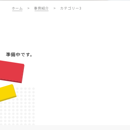
ホーム
>
事例紹介
>
カテゴリー3
準備中です。