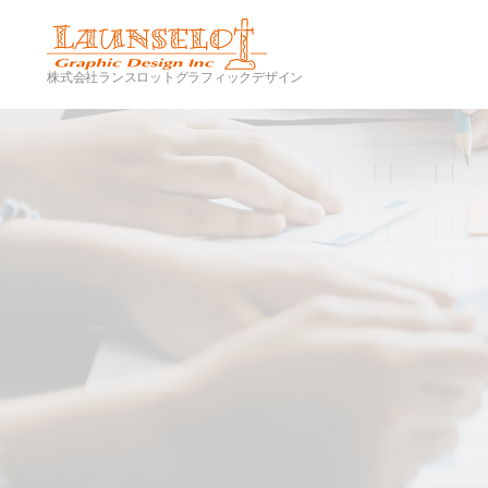
株式会社ランスロットグラフィックデザイン