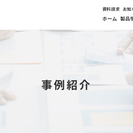
資料請求
お知
ホーム
製品
事例紹介