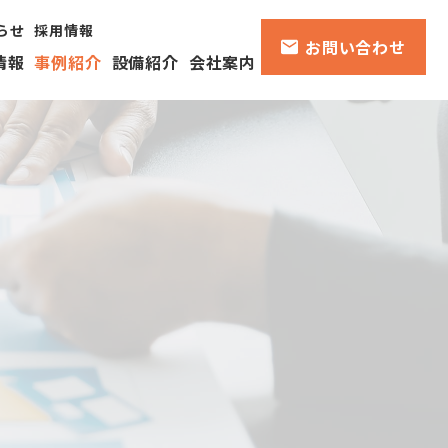
らせ
採用情報
お問い合わせ
情報
事例紹介
設備紹介
会社案内