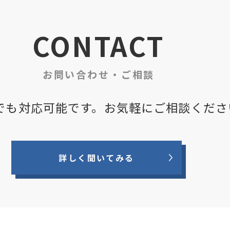
CONTACT
お問い合わせ・ご相談
でも対応可能です。
お気軽にご相談くださ
詳しく聞いてみる