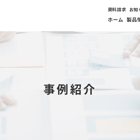
資料請求
お知
ホーム
製品
事例紹介