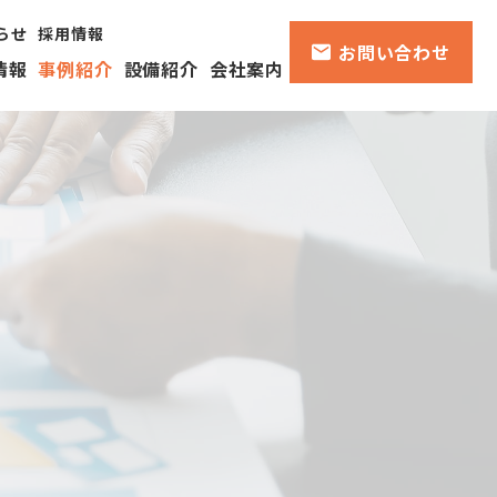
らせ
採用情報
お問い合わせ
情報
事例紹介
設備紹介
会社案内