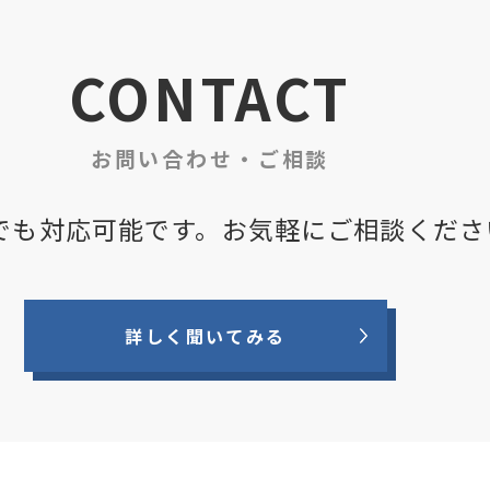
CONTACT
お問い合わせ・ご相談
でも対応可能です。
お気軽にご相談くださ
詳しく聞いてみる