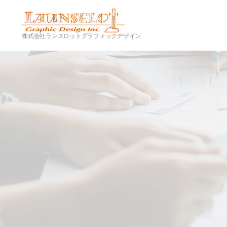
株式会社ランスロットグラフィックデザイン