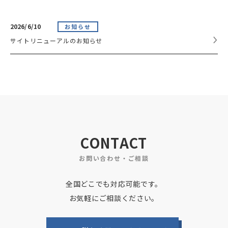
2026/6/10
お知らせ
サイトリニューアルのお知らせ
CONTACT
お問い合わせ・ご相談
全国どこでも対応可能です。
お気軽にご相談ください。