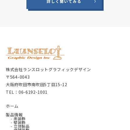
詳しく聞いてみる
株式会社ランスロットグラフィックデザイン
〒564-0043
大阪府吹田市南吹田5丁目15-12
TEL：06-6192-1001
ホーム
製品情報
- 床装飾
- 壁装飾
- 立体製品
- 店舗装飾