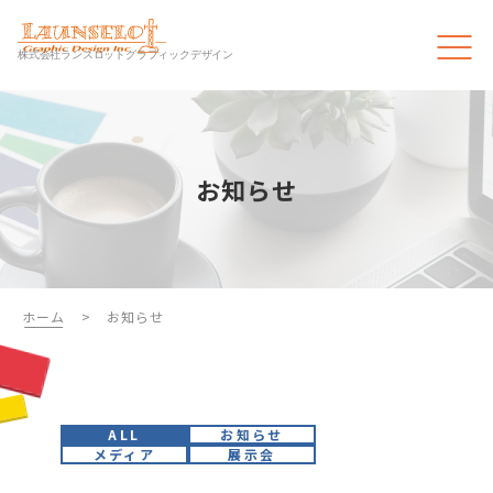
株式会社ランスロットグラフィックデザイン
お知らせ
ホーム
>
お知らせ
ALL
お知らせ
メディア
展示会